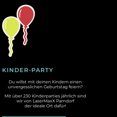
KINDER-PARTY
Du willst mit deinen Kindern einen
unvergesslichen Geburtstag feiern?
Mit über 230 Kinderparties jährlich sind
wir von LaserMaxX Parndorf
der ideale Ort dafür!