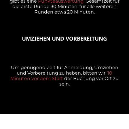
gibt es eine
Punkteauswertung.
Gesamtzeit für
die erste Runde 30 Minuten, für alle weiteren
Runden etwa 20 Minuten.
UMZIEHEN UND VORBEREITUNG
Um genügend Zeit für Anmeldung, Umziehen
und Vorbereitung zu haben, bitten wir,
10
Minuten vor dem Start
der Buchung vor Ort zu
sein.