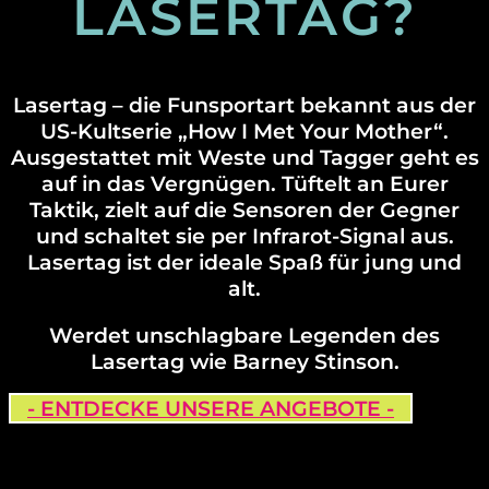
LASERTAG?
Lasertag – die Funsportart bekannt aus der
US-Kultserie „How I Met Your Mother“.
Ausgestattet mit Weste und Tagger geht es
auf in das Vergnügen. Tüftelt an Eurer
Taktik, zielt auf die Sensoren der Gegner
und schaltet sie per Infrarot-Signal aus.
Lasertag ist der ideale Spaß für jung und
alt.
Werdet unschlagbare Legenden des
Lasertag wie Barney Stinson.
- ENTDECKE UNSERE ANGEBOTE -