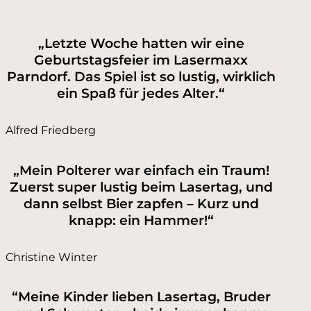
„Letzte Woche hatten wir eine
Geburtstagsfeier im Lasermaxx
Parndorf. Das Spiel ist so lustig, wirklich
ein Spaß für jedes Alter.“
Alfred Friedberg
„Mein Polterer war einfach ein Traum!
Zuerst super lustig beim Lasertag, und
dann selbst Bier zapfen – Kurz und
knapp: ein Hammer!“
Christine Winter
“Meine Kinder lieben Lasertag, Bruder