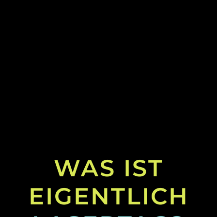
WAS IST
EIGENTLICH