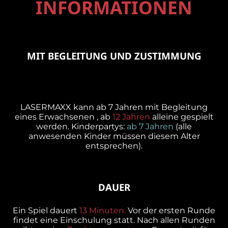
INFORMATIONEN
MIT BEGLEITUNG UND ZUSTIMMUNG
LASERMAXX kann ab 7 Jahren mit Begleitung
eines Erwachsenen , ab
12 Jahren
alleine gespielt
werden. Kinderpartys:
ab 7 Jahren
(alle
anwesenden Kinder müssen diesem Alter
entsprechen).
DAUER
Ein Spiel dauert
13 Minuten.
Vor der ersten Runde
findet eine Einschulung statt. Nach allen Runden