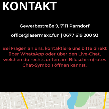
KONTAKT
Gewerbestraße 9, 7111 Parndorf
office@lasermaxx.fun | 0677 619 200 93
Bei Fragen an uns, kontaktiere uns bitte direkt
über WhatsApp oder über den Live-Chat,
welchen du rechts unten am Bildschirm(rotes
Chat-Symbol) öffnen kannst.