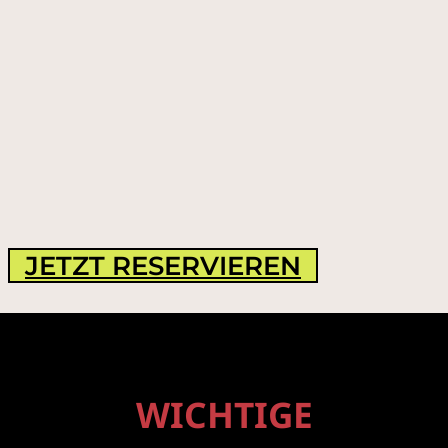
JETZT RESERVIEREN
WICHTIGE