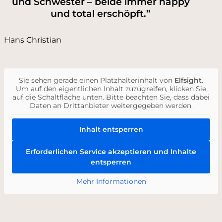
und Schwester – beide immer happy
und total erschöpft.”
Hans Christian
Sie sehen gerade einen Platzhalterinhalt von
Elfsight
.
Um auf den eigentlichen Inhalt zuzugreifen, klicken Sie
auf die Schaltfläche unten. Bitte beachten Sie, dass dabei
Daten an Drittanbieter weitergegeben werden.
Inhalt entsperren
Erforderlichen Service akzeptieren und Inhalte
entsperren
Mehr Informationen